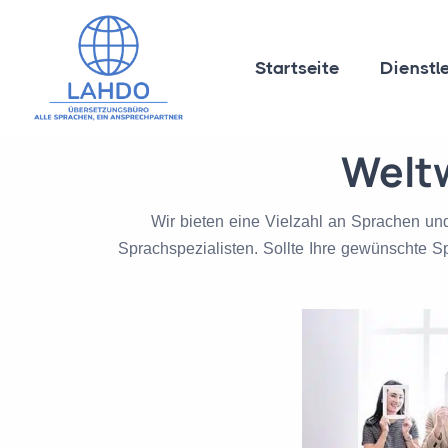
Startseite
Dienstl
Weltw
Wir bieten eine Vielzahl an Sprachen und
Sprachspezialisten. Sollte Ihre gewünschte Sp