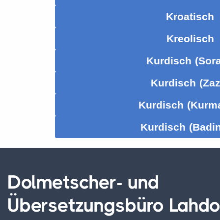
Kroatisch
Kreolisch
Kurdisch (Sora
Kurdisch (Zaz
Kurdisch (Kurm
Kurdisch (Badin
Dolmetscher- und
Übersetzungsbüro Lahd