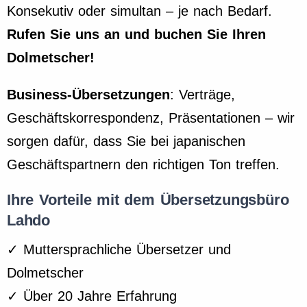
Konsekutiv oder simultan – je nach Bedarf.
Rufen Sie uns an und buchen Sie Ihren
Dolmetscher!
Business-Übersetzungen
: Verträge,
Geschäftskorrespondenz, Präsentationen – wir
sorgen dafür, dass Sie bei japanischen
Geschäftspartnern den richtigen Ton treffen.
Ihre Vorteile mit dem Übersetzungsbüro
Lahdo
✓ Muttersprachliche Übersetzer und
Dolmetscher
✓ Über 20 Jahre Erfahrung