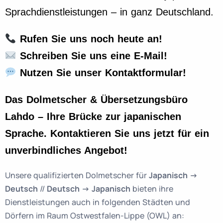
Sprachdienstleistungen – in ganz Deutschland.
Rufen Sie uns noch heute an!
Schreiben Sie uns eine E-Mail!
Nutzen Sie unser Kontaktformular!
Das Dolmetscher & Übersetzungsbüro
Lahdo – Ihre Brücke zur japanischen
Sprache. Kontaktieren Sie uns jetzt für ein
unverbindliches Angebot!
Unsere qualifizierten Dolmetscher für
Japanisch
->
Deutsch
//
Deutsch -> Japanisch
bieten ihre
Dienstleistungen auch in folgenden Städten und
Dörfern im Raum Ostwestfalen-Lippe (OWL) an: