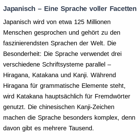
Japanisch – Eine Sprache voller Facetten
Japanisch wird von etwa 125 Millionen
Menschen gesprochen und gehört zu den
faszinierendsten Sprachen der Welt. Die
Besonderheit: Die Sprache verwendet drei
verschiedene Schriftsysteme parallel –
Hiragana, Katakana und Kanji. Während
Hiragana für grammatische Elemente steht,
wird Katakana hauptsächlich für Fremdwörter
genutzt. Die chinesischen Kanji-Zeichen
machen die Sprache besonders komplex, denn
davon gibt es mehrere Tausend.