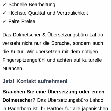
✓ Schnelle Bearbeitung
✓ Höchste Qualität und Vertraulichkeit
✓ Faire Preise
Das Dolmetscher & Übersetzungsbüro Lahdo
versteht nicht nur die Sprache, sondern auch
die Kultur. Wir übersetzen mit dem nötigen
Fingerspitzengefühl und achten auf kulturelle
Nuancen.
Jetzt Kontakt aufnehmen!
Brauchen Sie eine Übersetzung oder einen
Dolmetscher?
Das Übersetzungsbüro Lahdo
in Paderborn ist Ihr Partner für alle japanischen