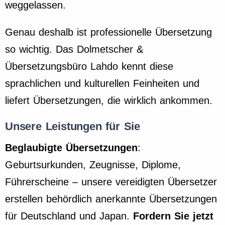
weggelassen.
Genau deshalb ist professionelle Übersetzung
so wichtig. Das Dolmetscher &
Übersetzungsbüro Lahdo kennt diese
sprachlichen und kulturellen Feinheiten und
liefert Übersetzungen, die wirklich ankommen.
Unsere Leistungen für Sie
Beglaubigte Übersetzungen
:
Geburtsurkunden, Zeugnisse, Diplome,
Führerscheine – unsere vereidigten Übersetzer
erstellen behördlich anerkannte Übersetzungen
für Deutschland und Japan.
Fordern Sie jetzt