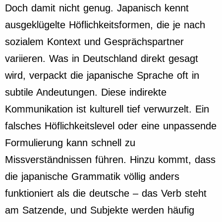
Doch damit nicht genug. Japanisch kennt
ausgeklügelte Höflichkeitsformen, die je nach
sozialem Kontext und Gesprächspartner
variieren. Was in Deutschland direkt gesagt
wird, verpackt die japanische Sprache oft in
subtile Andeutungen. Diese indirekte
Kommunikation ist kulturell tief verwurzelt. Ein
falsches Höflichkeitslevel oder eine unpassende
Formulierung kann schnell zu
Missverständnissen führen. Hinzu kommt, dass
die japanische Grammatik völlig anders
funktioniert als die deutsche – das Verb steht
am Satzende, und Subjekte werden häufig