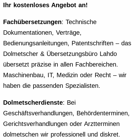
Ihr kostenloses Angebot an!
Fachübersetzungen
: Technische
Dokumentationen, Verträge,
Bedienungsanleitungen, Patentschriften – das
Dolmetscher & Übersetzungsbüro Lahdo
übersetzt präzise in allen Fachbereichen.
Maschinenbau, IT, Medizin oder Recht – wir
haben die passenden Spezialisten.
Dolmetscherdienste
: Bei
Geschäftsverhandlungen, Behördenterminen,
Gerichtsverhandlungen oder Arztterminen
dolmetschen wir professionell und diskret.