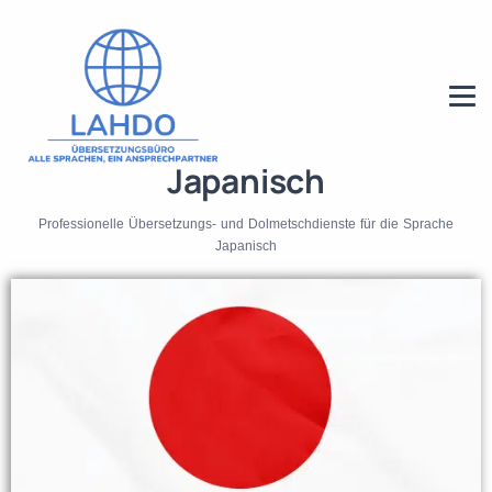
Japanisch
Professionelle Übersetzungs- und Dolmetschdienste für die Sprache
Japanisch