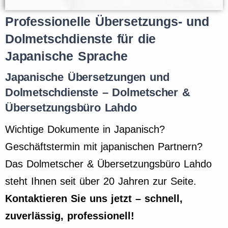
Professionelle Übersetzungs- und
Dolmetschdienste für die
Japanische Sprache
Japanische Übersetzungen und
Dolmetschdienste – Dolmetscher &
Übersetzungsbüro Lahdo
Wichtige Dokumente in Japanisch?
Geschäftstermin mit japanischen Partnern?
Das Dolmetscher & Übersetzungsbüro Lahdo
steht Ihnen seit über 20 Jahren zur Seite.
Kontaktieren Sie uns jetzt – schnell,
zuverlässig, professionell!