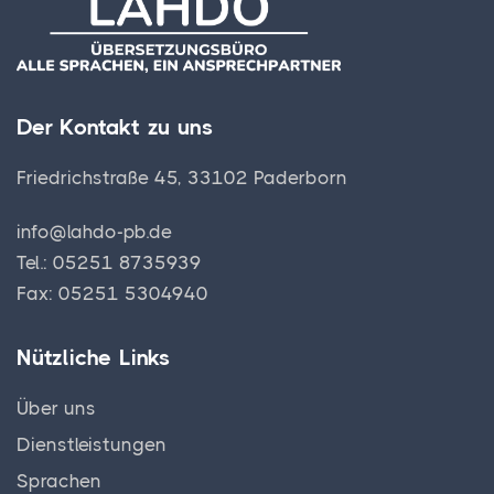
Der Kontakt zu uns
Friedrichstraße 45, 33102 Paderborn
info@lahdo-pb.de
Tel.: 05251 8735939
Fax: 05251 5304940
Nützliche Links
Über uns
Dienstleistungen
Sprachen